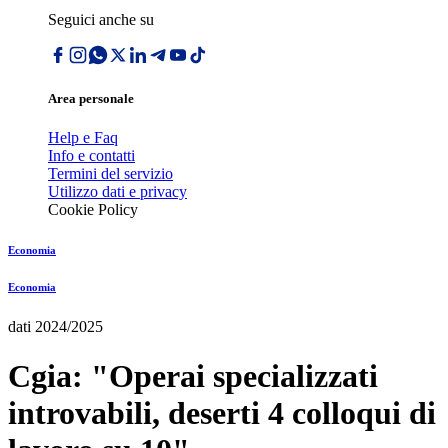
Seguici anche su
Area personale
Help e Faq
Info e contatti
Termini del servizio
Utilizzo dati e privacy
Cookie Policy
Economia
Economia
dati 2024/2025
Cgia: "Operai specializzati
introvabili, deserti 4 colloqui di