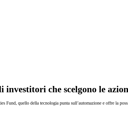
i investitori che scelgono le azion
Fund, quello della tecnologia punta sull’automazione e offre la possibili