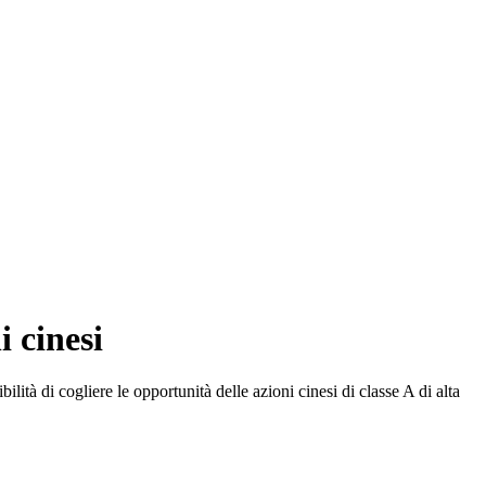
i cinesi
tà di cogliere le opportunità delle azioni cinesi di classe A di alta