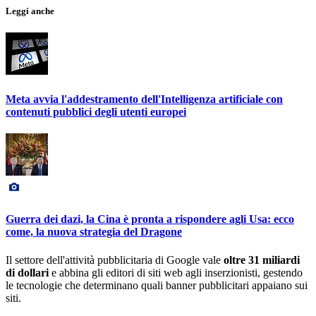
Leggi anche
Meta avvia l'addestramento dell'Intelligenza artificiale con
contenuti pubblici degli utenti europei
Guerra dei dazi, la Cina è pronta a rispondere agli Usa: ecco
come, la nuova strategia del Dragone
Il settore dell'attività pubblicitaria di Google vale
oltre 31 miliardi
di dollari
e abbina gli editori di siti web agli inserzionisti, gestendo
le tecnologie che determinano quali banner pubblicitari appaiano sui
siti.