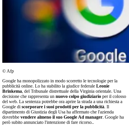
© Afp
Google ha monopolizzato in modo scorretto le tecnologie per la
pubblicità online. Lo ha stabilito la giudice federale
Leonie
Brinkema
, del Tribunale distrettuale della Virginia orientale. Una
decisione che rappresenta un
nuovo colpo giudiziario
per il colosso
del web. La sentenza potrebbe ora aprire la strada a una richiesta a
Google di
scorporare i suoi prodotti per la pubblicità
. Il
dipartimento di Giustizia degli Usa ha affermato che l'azienda
dovrebbe
vendere almeno il suo Google Ad manager
. Google ha
però subito annunciato l'intenzione di fare ricorso..