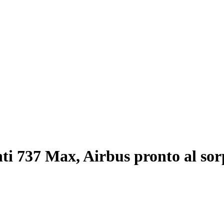
ti 737 Max, Airbus pronto al sor