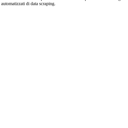
zi automatizzati di data scraping.