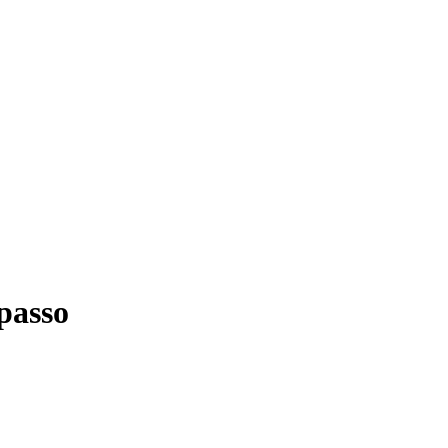
passo