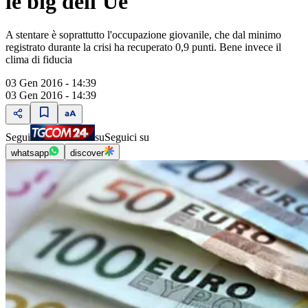
le big dell'Ue"
A stentare è soprattutto l'occupazione giovanile, che dal minimo
registrato durante la crisi ha recuperato 0,9 punti. Bene invece il
clima di fiducia
03 Gen 2016 - 14:39
03 Gen 2016 - 14:39
Segui
su
Seguici su
whatsapp
discover