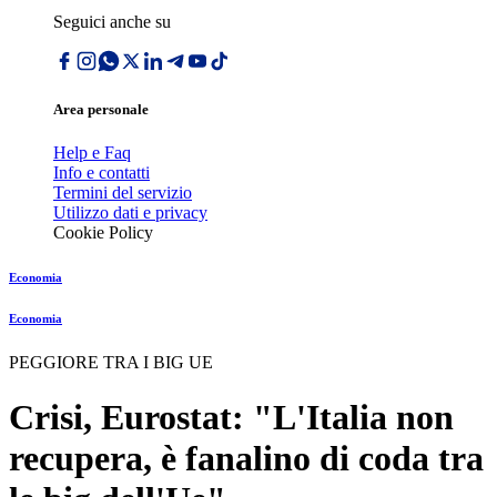
Seguici anche su
Area personale
Help e Faq
Info e contatti
Termini del servizio
Utilizzo dati e privacy
Cookie Policy
Economia
Economia
PEGGIORE TRA I BIG UE
Crisi, Eurostat: "L'Italia non
recupera, è fanalino di coda tra