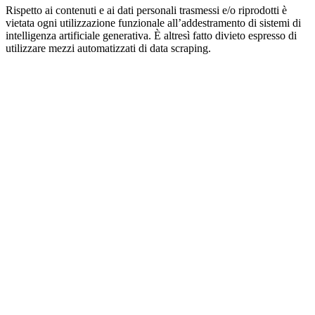
Rispetto ai contenuti e ai dati personali trasmessi e/o riprodotti è
vietata ogni utilizzazione funzionale all’addestramento di sistemi di
intelligenza artificiale generativa. È altresì fatto divieto espresso di
utilizzare mezzi automatizzati di data scraping.