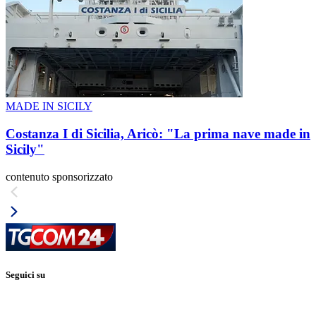
MADE IN SICILY
Costanza I di Sicilia, Aricò: "La prima nave made in
Sicily"
contenuto sponsorizzato
Seguici su