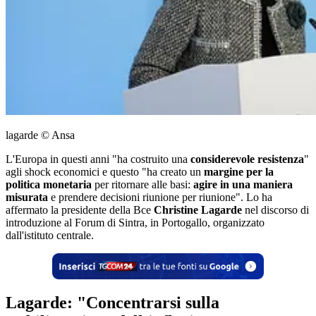
lagarde © Ansa
L'Europa in questi anni "ha costruito una
considerevole resistenza
"
agli shock economici e questo "ha creato un
margine per la
politica monetaria
per ritornare alle basi:
agire in una maniera
misurata
e prendere decisioni riunione per riunione". Lo ha
affermato la presidente della Bce
Christine Lagarde
nel discorso di
introduzione al Forum di Sintra, in Portogallo, organizzato
dall'istituto centrale.
Lagarde: "Concentrarsi sulla