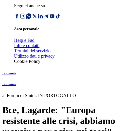
Seguici anche su
Area personale
Help e Faq
Info e contatti
Termini del servizio
Utilizzo dati e privacy
Cookie Policy
Economia
Economia
al Forum di Sintra, IN PORTOGALLO
Bce, Lagarde: "Europa
resistente alle crisi, abbiamo