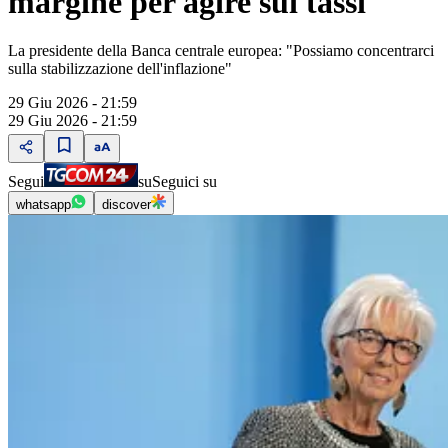
margine per agire sui tassi"
La presidente della Banca centrale europea: "Possiamo concentrarci
sulla stabilizzazione dell'inflazione"
29 Giu 2026 - 21:59
29 Giu 2026 - 21:59
Segui
su
Seguici su
whatsapp
discover