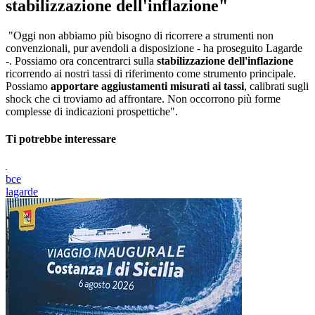
stabilizzazione dell'inflazione"
​​​"Oggi non abbiamo più bisogno di ricorrere a strumenti non
convenzionali, pur avendoli a disposizione - ha proseguito Lagarde
-. Possiamo ora concentrarci sulla
stabilizzazione dell'inflazione
ricorrendo ai nostri tassi di riferimento come strumento principale.
Possiamo
apportare aggiustamenti misurati ai tassi
, calibrati sugli
shock che ci troviamo ad affrontare. Non occorrono più forme
complesse di indicazioni prospettiche".
Ti potrebbe interessare
bce
lagarde