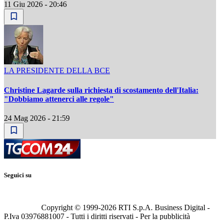
11 Giu 2026 - 20:46
LA PRESIDENTE DELLA BCE
Christine Lagarde sulla richiesta di scostamento dell'Italia:
"Dobbiamo attenerci alle regole"
24 Mag 2026 - 21:59
Seguici su
Copyright © 1999-
2026
RTI S.p.A. Business Digital -
P.Iva 03976881007 - Tutti i diritti riservati - Per la pubblicità