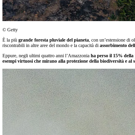
© Getty
È la più
grande foresta pluviale del pianeta
, con un’estensione di o
riscontrabili in altre aree del mondo e la capacità di
assorbimento de
Eppure, negli ultimi quattro anni l’Amazzonia
ha perso il 15% della
esempi virtuosi che mirano alla protezione della biodiversità e al 