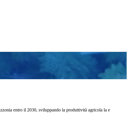
zzonia entro il 2030, sviluppando la produttività agricola la e