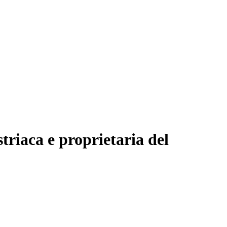
riaca e proprietaria del