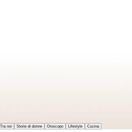
Tra noi
Storie di donne
Oroscopo
Lifestyle
Cucina