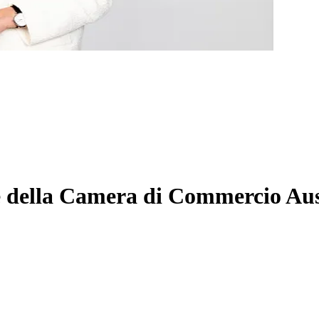
e della Camera di Commercio Aust