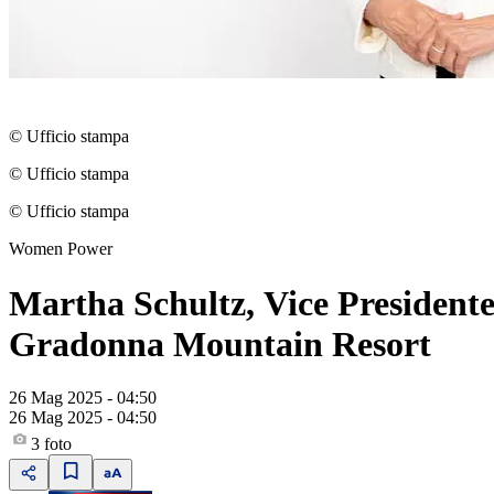
© Ufficio stampa
© Ufficio stampa
© Ufficio stampa
Women Power
Martha Schultz, Vice President
Gradonna Mountain Resort
26 Mag 2025 - 04:50
26 Mag 2025 - 04:50
3
foto