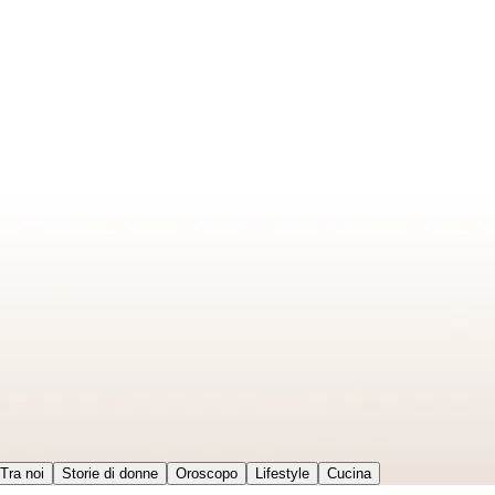
Tra noi
Storie di donne
Oroscopo
Lifestyle
Cucina