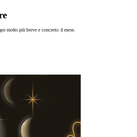
re
mpo molto più breve e concreto: il mese.