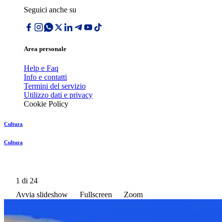
Seguici anche su
Area personale
Help e Faq
Info e contatti
Termini del servizio
Utilizzo dati e privacy
Cookie Policy
Cultura
Cultura
1
di 24
Avvia slideshow
Fullscreen
Zoom