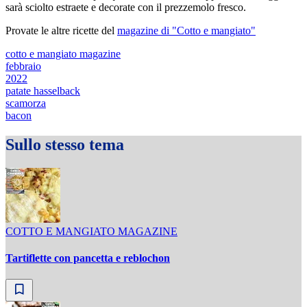
sarà sciolto estraete e decorate con il prezzemolo fresco.
Provate le altre ricette del
magazine di "Cotto e mangiato"
cotto e mangiato magazine
febbraio
2022
patate hasselback
scamorza
bacon
Sullo stesso tema
COTTO E MANGIATO MAGAZINE
Tartiflette con pancetta e reblochon