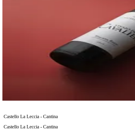
Castello La Leccia - Cantina
Castello La Leccia - Cantina