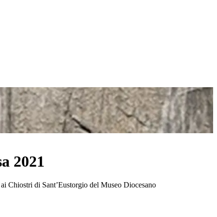
sa 2021
, ai Chiostri di Sant’Eustorgio del Museo Diocesano