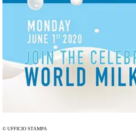
© UFFICIO STAMPA