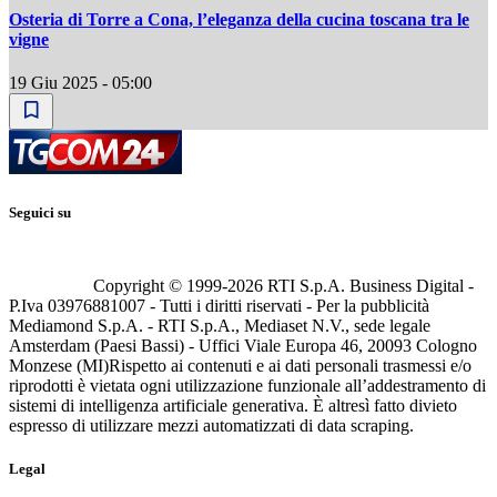
Osteria di Torre a Cona, l’eleganza della cucina toscana tra le
vigne
19 Giu 2025 - 05:00
Seguici su
Copyright © 1999-
2026
RTI S.p.A. Business Digital -
P.Iva 03976881007 - Tutti i diritti riservati - Per la pubblicità
Mediamond S.p.A. - RTI S.p.A., Mediaset N.V., sede legale
Amsterdam (Paesi Bassi) - Uffici Viale Europa 46, 20093 Cologno
Monzese (MI)
Rispetto ai contenuti e ai dati personali trasmessi e/o
riprodotti è vietata ogni utilizzazione funzionale all’addestramento di
sistemi di intelligenza artificiale generativa. È altresì fatto divieto
espresso di utilizzare mezzi automatizzati di data scraping.
Legal