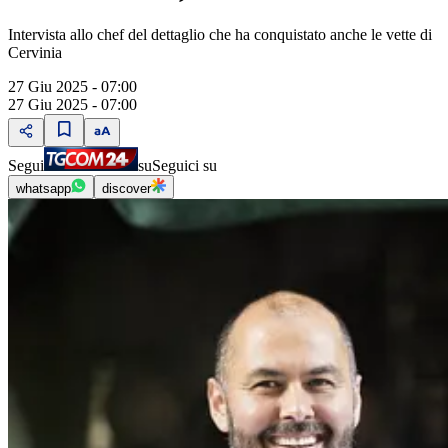
Intervista allo chef del dettaglio che ha conquistato anche le vette di
Cervinia
27 Giu 2025 - 07:00
27 Giu 2025 - 07:00
Segui
su
Seguici su
whatsapp
discover