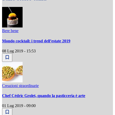
Bere bene
Mondo cocktail: i trend dell’estate 2019
08 Lug 2019 - 15:53
Creazioni straordinarie
Chef Cédric Grolet, quando la pasticceria è arte
01 Lug 2019 - 09:00