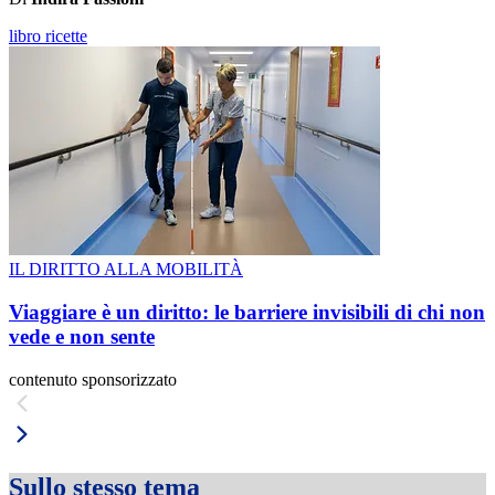
libro ricette
IL DIRITTO ALLA MOBILITÀ
Viaggiare è un diritto: le barriere invisibili di chi non
vede e non sente
contenuto sponsorizzato
Sullo stesso tema