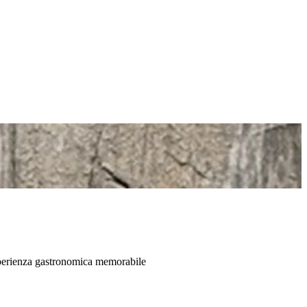
’esperienza gastronomica memorabile