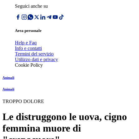
Seguici anche su
Area personale
Help e Faq
Info e contatti
Termini del servizio
Utilizzo dati e privacy
Cookie Policy
Animali
Animali
TROPPO DOLORE
Le distruggono le uova, cigno
femmina muore di