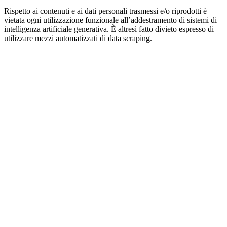
Rispetto ai contenuti e ai dati personali trasmessi e/o riprodotti è
vietata ogni utilizzazione funzionale all’addestramento di sistemi di
intelligenza artificiale generativa. È altresì fatto divieto espresso di
utilizzare mezzi automatizzati di data scraping.