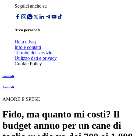
Seguici anche su
Area personale
Help e Faq
Info e contatti
Termini del servizio
Utilizzo dati e privacy
Cookie Policy
Animali
Animali
AMORE E SPESE
Fido, ma quanto mi costi? Il
budget annuo per un cane di