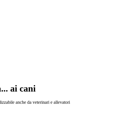
.. ai cani
ilizzabile anche da veterinari e allevatori