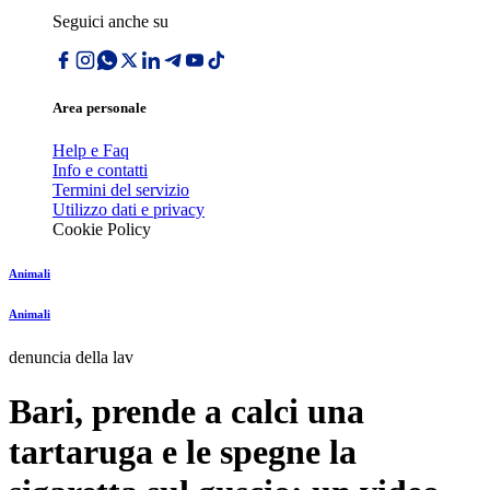
Seguici anche su
Area personale
Help e Faq
Info e contatti
Termini del servizio
Utilizzo dati e privacy
Cookie Policy
Animali
Animali
denuncia della lav
Bari, prende a calci una
tartaruga e le spegne la