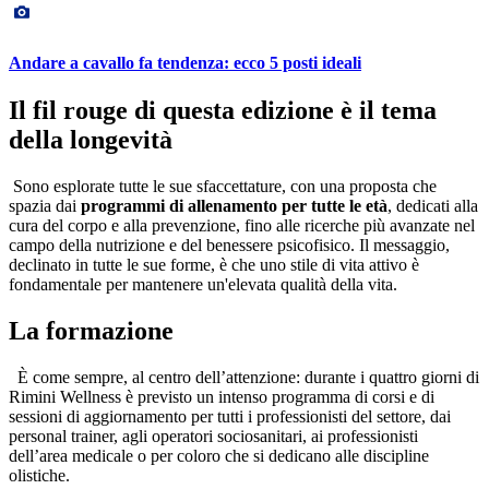
Andare a cavallo fa tendenza: ecco 5 posti ideali
Il fil rouge di questa edizione è il tema
della longevità
Sono esplorate tutte le sue sfaccettature, con una proposta che
spazia dai
programmi di allenamento per tutte le età
, dedicati alla
cura del corpo e alla prevenzione, fino alle ricerche più avanzate nel
campo della nutrizione e del benessere psicofisico. Il messaggio,
declinato in tutte le sue forme, è che uno stile di vita attivo è
fondamentale per mantenere un'elevata qualità della vita.
La formazione
È come sempre, al centro dell’attenzione: durante i quattro giorni di
Rimini Wellness è previsto un intenso programma di corsi e di
sessioni di aggiornamento per tutti i professionisti del settore, dai
personal trainer, agli operatori sociosanitari, ai professionisti
dell’area medicale o per coloro che si dedicano alle discipline
olistiche.