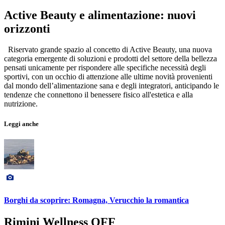
Active Beauty e alimentazione: nuovi
orizzonti
Riservato grande spazio al concetto di Active Beauty, una nuova
categoria emergente di soluzioni e prodotti del settore della bellezza
pensati unicamente per rispondere alle specifiche necessità degli
sportivi, con un occhio di attenzione alle ultime novità provenienti
dal mondo dell’alimentazione sana e degli integratori, anticipando le
tendenze che connettono il benessere fisico all'estetica e alla
nutrizione.
Leggi anche
Borghi da scoprire: Romagna, Verucchio la romantica
Rimini Wellness OFF