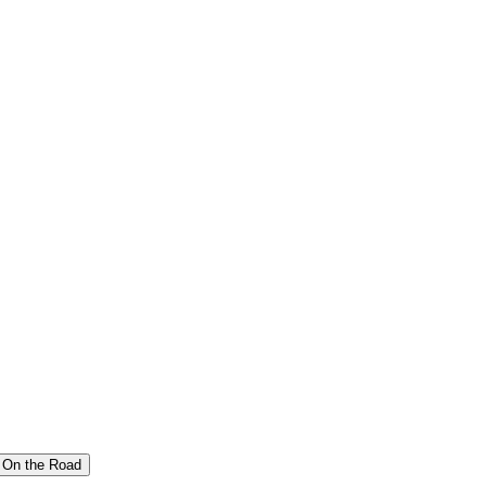
On the Road