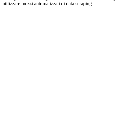
utilizzare mezzi automatizzati di data scraping.