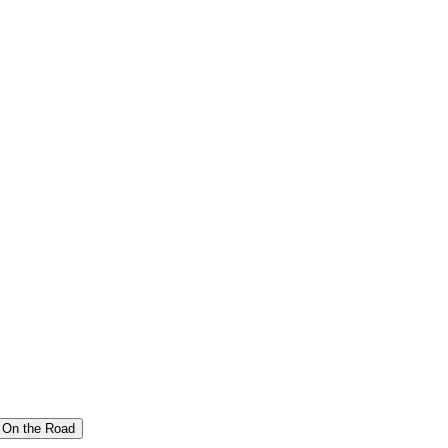
On the Road