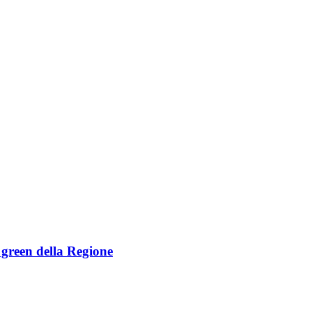
e green della Regione