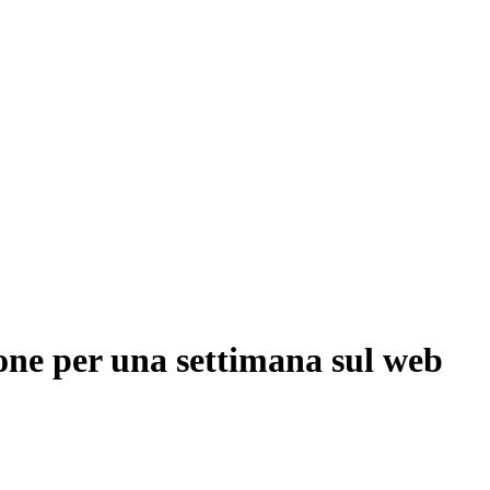
one per una settimana sul web