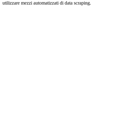
utilizzare mezzi automatizzati di data scraping.