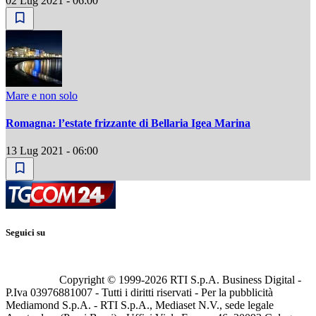
02 Lug 2021 - 06:00
Mare e non solo
Romagna: l’estate frizzante di Bellaria Igea Marina
13 Lug 2021 - 06:00
Seguici su
Copyright © 1999-
2026
RTI S.p.A. Business Digital -
P.Iva 03976881007 - Tutti i diritti riservati - Per la pubblicità
Mediamond S.p.A. - RTI S.p.A., Mediaset N.V., sede legale