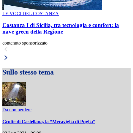
LE VOCI DEL COSTANZA
Costanza I di Sicilia, tra tecnologia e comfort: la
nave green della Regione
contenuto sponsorizzato
Sullo stesso tema
Da non perdere
Grotte di Castellana, la “Meraviglia di Puglia”