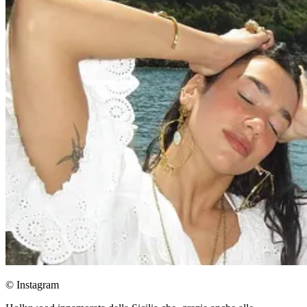
© Instagram