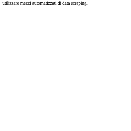
utilizzare mezzi automatizzati di data scraping.