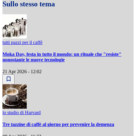
Sullo stesso tema
tutti pazzi per il caffè
Moka Day, festa in tutto il mondo: un rituale che "resiste"
nonostante le nuove tecnologie
21 Apr 2026 - 12:02
lo studio di Harvard
Tre tazzine di caffè al giorno per prevenire la demenza