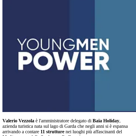
Valerio Vezzola
è l'amministratore delegato di
Baia Holiday
,
azienda turistica nata sul lago di Garda che negli anni si è espansa
arrivando a contare
11 strutture
nei luoghi più affascinanti del