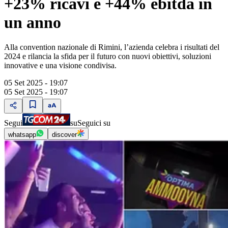
+23% ricavi e +44% ebitda in
un anno
Alla convention nazionale di Rimini, l’azienda celebra i risultati del
2024 e rilancia la sfida per il futuro con nuovi obiettivi, soluzioni
innovative e una visione condivisa.
05 Set 2025 - 19:07
05 Set 2025 - 19:07
Segui
su
Seguici su
whatsapp
discover