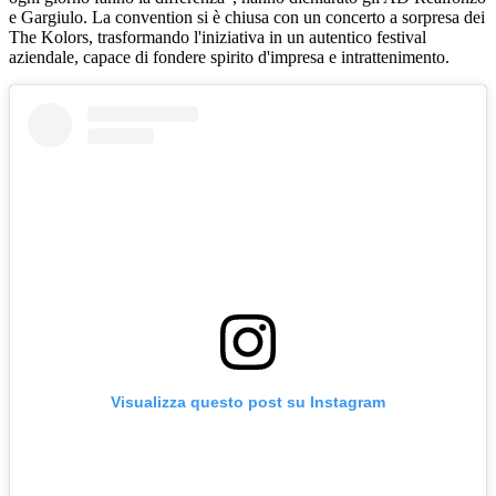
e Gargiulo. La convention si è chiusa con un concerto a sorpresa dei
The Kolors, trasformando l'iniziativa in un autentico festival
aziendale, capace di fondere spirito d'impresa e intrattenimento.
Visualizza questo post su Instagram