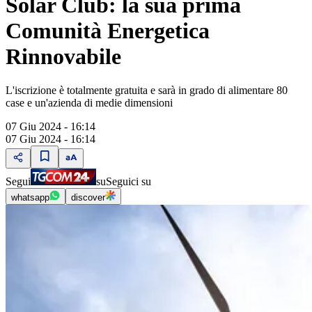
Solar Club: la sua prima
Comunità Energetica
Rinnovabile
L'iscrizione è totalmente gratuita e sarà in grado di alimentare 80
case e un'azienda di medie dimensioni
07 Giu 2024 - 16:14
07 Giu 2024 - 16:14
Segui
su
Seguici su
whatsapp
discover