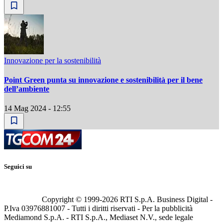
Innovazione per la sostenibilità
Point Green punta su innovazione e sostenibilità per il bene
dell’ambiente
14 Mag 2024 - 12:55
Seguici su
Copyright © 1999-
2026
RTI S.p.A. Business Digital -
P.Iva 03976881007 - Tutti i diritti riservati - Per la pubblicità
Mediamond S.p.A. - RTI S.p.A., Mediaset N.V., sede legale