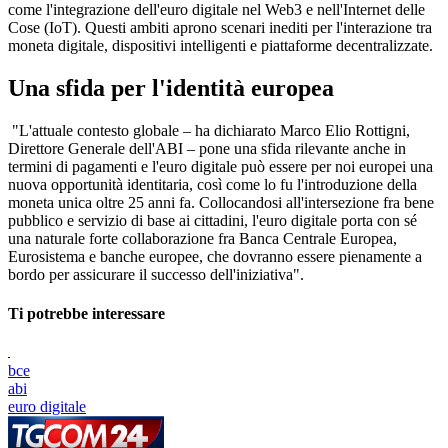
come l'integrazione dell'euro digitale nel Web3 e nell'Internet delle
Cose (IoT). Questi ambiti aprono scenari inediti per l'interazione tra
moneta digitale, dispositivi intelligenti e piattaforme decentralizzate.
Una sfida per l'identità europea
"L'attuale contesto globale – ha dichiarato Marco Elio Rottigni,
Direttore Generale dell'ABI – pone una sfida rilevante anche in
termini di pagamenti e l'euro digitale può essere per noi europei una
nuova opportunità identitaria, così come lo fu l'introduzione della
moneta unica oltre 25 anni fa. Collocandosi all'intersezione fra bene
pubblico e servizio di base ai cittadini, l'euro digitale porta con sé
una naturale forte collaborazione fra Banca Centrale Europea,
Eurosistema e banche europee, che dovranno essere pienamente a
bordo per assicurare il successo dell'iniziativa".
Ti potrebbe interessare
bce
abi
euro digitale