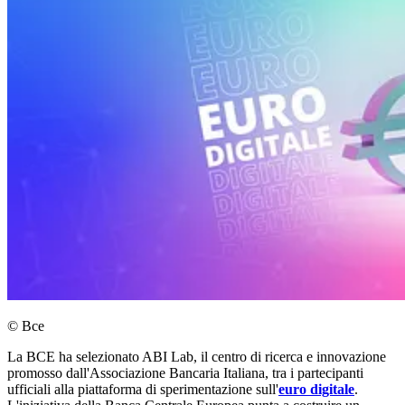
© Bce
La BCE ha selezionato ABI Lab, il centro di ricerca e innovazione
promosso dall'Associazione Bancaria Italiana, tra i partecipanti
ufficiali alla piattaforma di sperimentazione sull'
euro digitale
.