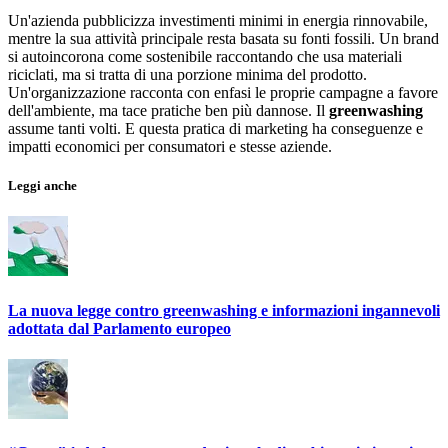
Un'azienda pubblicizza investimenti minimi in energia rinnovabile,
mentre la sua attività principale resta basata su fonti fossili. Un brand
si autoincorona come sostenibile raccontando che usa materiali
riciclati, ma si tratta di una porzione minima del prodotto.
Un'organizzazione racconta con enfasi le proprie campagne a favore
dell'ambiente, ma tace pratiche ben più dannose. Il
greenwashing
assume tanti volti. E questa pratica di marketing ha conseguenze e
impatti economici per consumatori e stesse aziende.
Leggi anche
La nuova legge contro greenwashing e informazioni ingannevoli
adottata dal Parlamento europeo