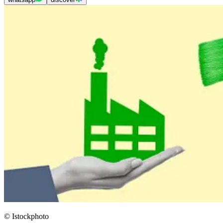
© Istockphoto