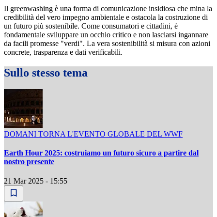
Il greenwashing è una forma di comunicazione insidiosa che mina la
credibilità del vero impegno ambientale e ostacola la costruzione di
un futuro più sostenibile. Come consumatori e cittadini, è
fondamentale sviluppare un occhio critico e non lasciarsi ingannare
da facili promesse "verdi". La vera sostenibilità si misura con azioni
concrete, trasparenza e dati verificabili.
Sullo stesso tema
DOMANI TORNA L'EVENTO GLOBALE DEL WWF
Earth Hour 2025: costruiamo un futuro sicuro a partire dal
nostro presente
21 Mar 2025 - 15:55