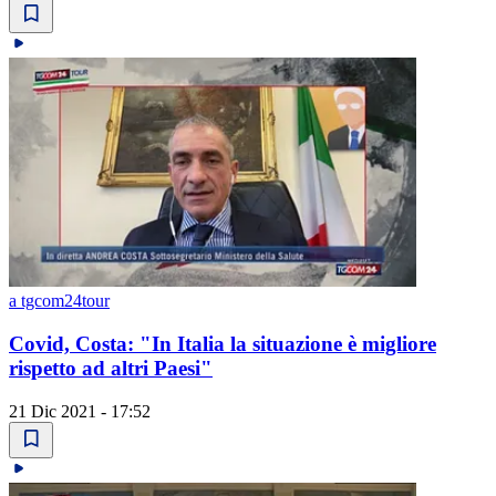
a tgcom24tour
Covid, Costa: "In Italia la situazione è migliore
rispetto ad altri Paesi"
21 Dic 2021 - 17:52