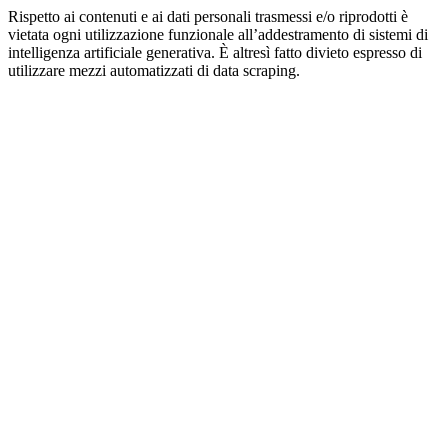
Rispetto ai contenuti e ai dati personali trasmessi e/o riprodotti è
vietata ogni utilizzazione funzionale all’addestramento di sistemi di
intelligenza artificiale generativa. È altresì fatto divieto espresso di
utilizzare mezzi automatizzati di data scraping.