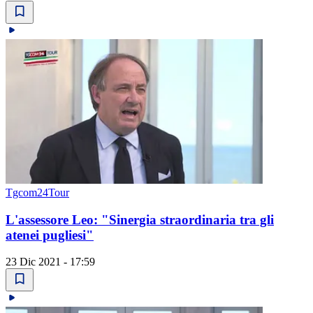
Tgcom24Tour
L'assessore Leo: "Sinergia straordinaria tra gli
atenei pugliesi"
23 Dic 2021 - 17:59