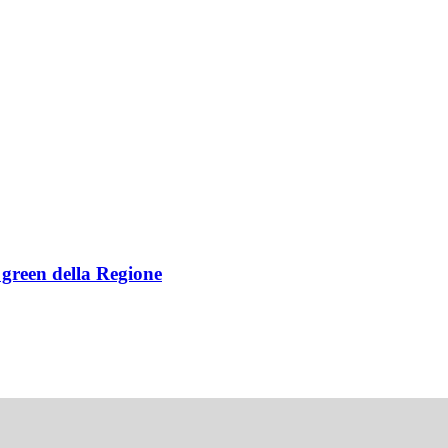
e green della Regione