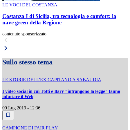
LE VOCI DEL COSTANZA
Costanza I di Sicilia, tra tecnologia e comfort: la
nave green della Regione
contenuto sponsorizzato
Sullo stesso tema
LE STORIE DELL'EX CAPITANO A SABAUDIA
I video social in cui Totti e Ilary "infrangono la legge" fanno
infuriare il Web
09 Lug 2019 - 12:36
CAMPIONE DI FAIR PLAY