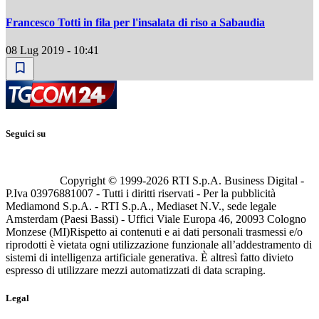
Francesco Totti in fila per l'insalata di riso a Sabaudia
08 Lug 2019 - 10:41
Seguici su
Copyright © 1999-
2026
RTI S.p.A. Business Digital -
P.Iva 03976881007 - Tutti i diritti riservati - Per la pubblicità
Mediamond S.p.A. - RTI S.p.A., Mediaset N.V., sede legale
Amsterdam (Paesi Bassi) - Uffici Viale Europa 46, 20093 Cologno
Monzese (MI)
Rispetto ai contenuti e ai dati personali trasmessi e/o
riprodotti è vietata ogni utilizzazione funzionale all’addestramento di
sistemi di intelligenza artificiale generativa. È altresì fatto divieto
espresso di utilizzare mezzi automatizzati di data scraping.
Legal