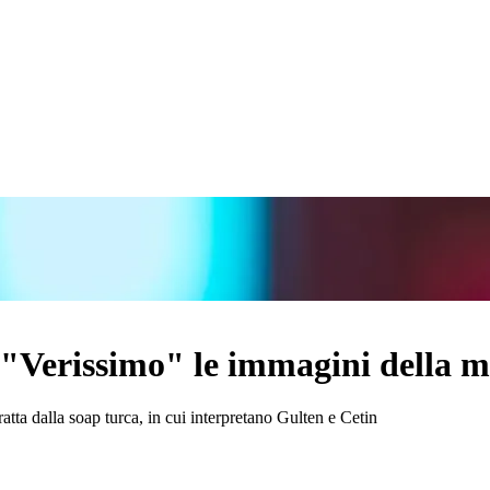
"Verissimo" le immagini della m
atta dalla soap turca, in cui interpretano Gulten e Cetin