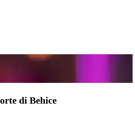
orte di Behice