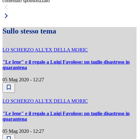
contenuto sponsorizzato
Sullo stesso tema
LO SCHERZO ALL'EX DELLA MORIC
"Le Iene" e il regalo a Luigi Favoloso: un taglio disastroso in
quarantena
05 Mag 2020 - 12:27
LO SCHERZO ALL'EX DELLA MORIC
"Le Iene" e il regalo a Luigi Favoloso: un taglio disastroso in
quarantena
05 Mag 2020 - 12:27