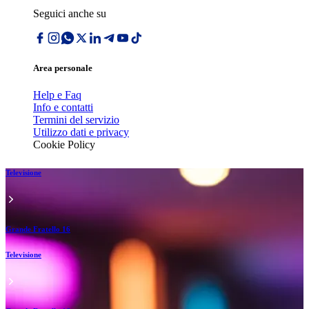
Seguici anche su
Area personale
Help e Faq
Info e contatti
Termini del servizio
Utilizzo dati e privacy
Cookie Policy
Televisione
Grande Fratello 16
Televisione