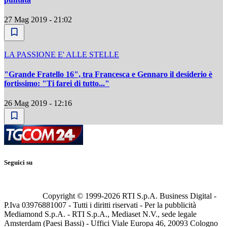
27 Mag 2019 - 21:02
LA PASSIONE E' ALLE STELLE
"Grande Fratello 16", tra Francesca e Gennaro il desiderio è
fortissimo: "Ti farei di tutto..."
26 Mag 2019 - 12:16
Seguici su
Copyright © 1999-
2026
RTI S.p.A. Business Digital -
P.Iva 03976881007 - Tutti i diritti riservati - Per la pubblicità
Mediamond S.p.A. - RTI S.p.A., Mediaset N.V., sede legale
Amsterdam (Paesi Bassi) - Uffici Viale Europa 46, 20093 Cologno