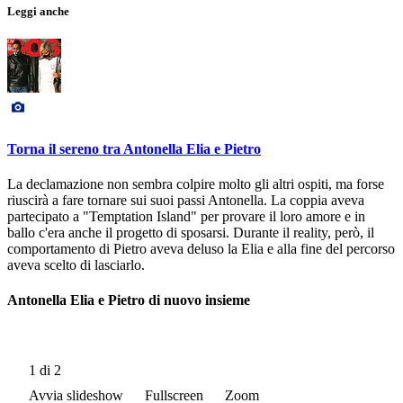
Leggi anche
Torna il sereno tra Antonella Elia e Pietro
La declamazione non sembra colpire molto gli altri ospiti, ma forse
riuscirà a fare tornare sui suoi passi Antonella. La coppia aveva
partecipato a "Temptation Island" per provare il loro amore e in
ballo c'era anche il progetto di sposarsi. Durante il reality, però, il
comportamento di Pietro aveva deluso la Elia e alla fine del percorso
aveva scelto di lasciarlo.
Antonella Elia e Pietro di nuovo insieme
1
di 2
Avvia slideshow
Fullscreen
Zoom