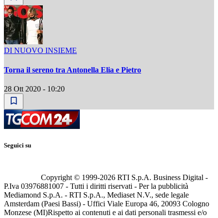
DI NUOVO INSIEME
Torna il sereno tra Antonella Elia e Pietro
28 Ott 2020 - 10:20
Seguici su
Copyright © 1999-
2026
RTI S.p.A. Business Digital -
P.Iva 03976881007 - Tutti i diritti riservati - Per la pubblicità
Mediamond S.p.A. - RTI S.p.A., Mediaset N.V., sede legale
Amsterdam (Paesi Bassi) - Uffici Viale Europa 46, 20093 Cologno
Monzese (MI)
Rispetto ai contenuti e ai dati personali trasmessi e/o