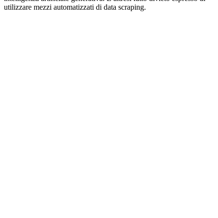
utilizzare mezzi automatizzati di data scraping.