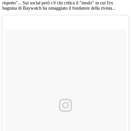
rispetto"... Sui social però c'è chi critica il "modo" in cui l'ex
bagnina di Baywatch ha omaggiato il fondatore della rivista...