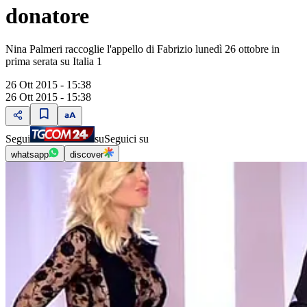
donatore
Nina Palmeri raccoglie l'appello di Fabrizio lunedì 26 ottobre in
prima serata su Italia 1
26 Ott 2015 - 15:38
26 Ott 2015 - 15:38
Segui
su
Seguici su
whatsapp
discover