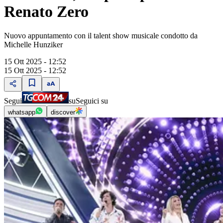
Renato Zero
Nuovo appuntamento con il talent show musicale condotto da
Michelle Hunziker
15 Ott 2025 - 12:52
15 Ott 2025 - 12:52
Segui
su
Seguici su
whatsapp
discover