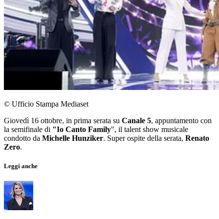
© Ufficio Stampa Mediaset
Giovedì 16 ottobre, in prima serata su
Canale 5
, appuntamento con
la semifinale di
"Io Canto Family
", il talent show musicale
condotto da
Michelle Hunziker
. Super ospite della serata,
Renato
Zero
.
Leggi anche