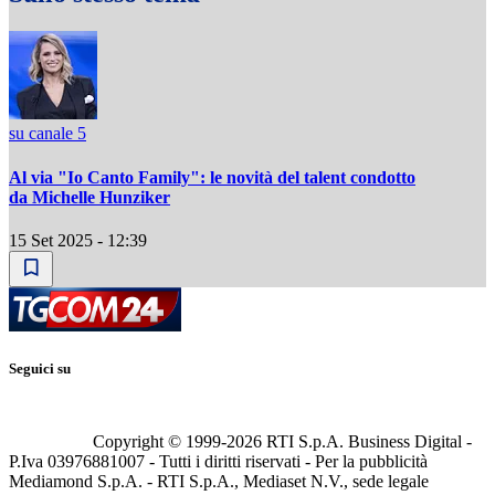
su canale 5
Al via "Io Canto Family": le novità del talent condotto
da Michelle Hunziker
15 Set 2025 - 12:39
Seguici su
Copyright © 1999-
2026
RTI S.p.A. Business Digital -
P.Iva 03976881007 - Tutti i diritti riservati - Per la pubblicità
Mediamond S.p.A. - RTI S.p.A., Mediaset N.V., sede legale