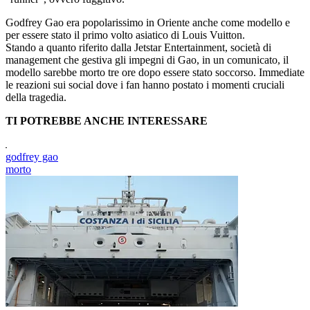
Godfrey Gao era popolarissimo in Oriente anche come modello e
per essere stato il primo volto asiatico di Louis Vuitton.
Stando a quanto riferito dalla Jetstar Entertainment, società di
management che gestiva gli impegni di Gao, in un comunicato, il
modello sarebbe morto tre ore dopo essere stato soccorso. Immediate
le reazioni sui social dove i fan hanno postato i momenti cruciali
della tragedia.
TI POTREBBE ANCHE INTERESSARE
godfrey gao
morto