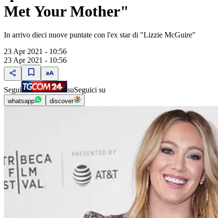
Met Your Mother"
In arrivo dieci nuove puntate con l'ex star di "Lizzie McGuire"
23 Apr 2021 - 10:56
23 Apr 2021 - 10:56
Segui
su
Seguici su
whatsapp
discover