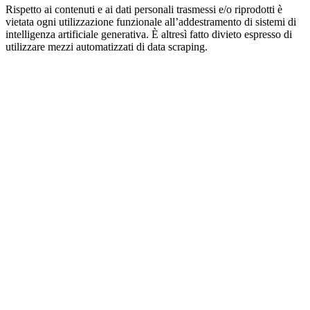
Rispetto ai contenuti e ai dati personali trasmessi e/o riprodotti è
vietata ogni utilizzazione funzionale all’addestramento di sistemi di
intelligenza artificiale generativa. È altresì fatto divieto espresso di
utilizzare mezzi automatizzati di data scraping.