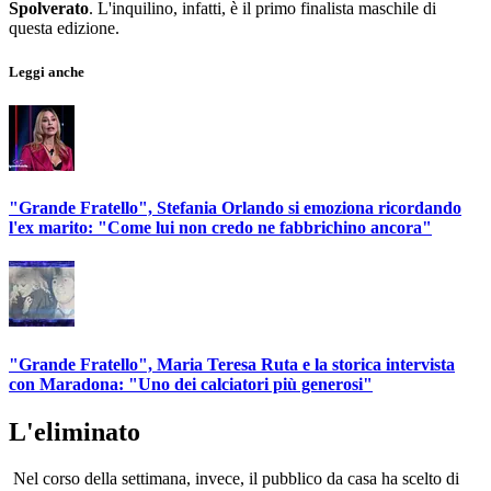
Spolverato
. L'inquilino, infatti, è il primo finalista maschile di
questa edizione.
Leggi anche
"Grande Fratello", Stefania Orlando si emoziona ricordando
l'ex marito: "Come lui non credo ne fabbrichino ancora"
"Grande Fratello", Maria Teresa Ruta e la storica intervista
con Maradona: "Uno dei calciatori più generosi"
L'eliminato
Nel corso della settimana, invece, il pubblico da casa ha scelto di