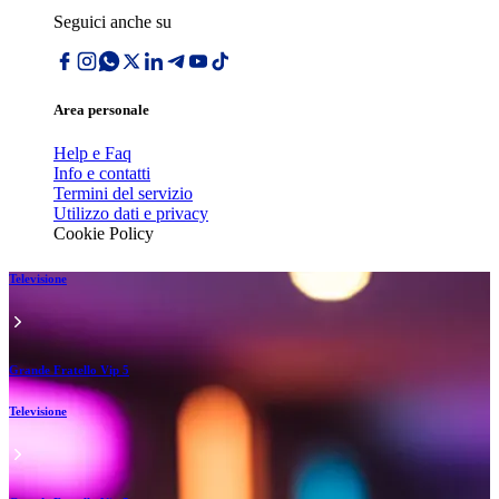
Seguici anche su
Area personale
Help e Faq
Info e contatti
Termini del servizio
Utilizzo dati e privacy
Cookie Policy
Televisione
Grande Fratello Vip 5
Televisione