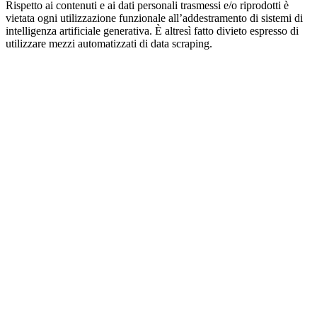
Rispetto ai contenuti e ai dati personali trasmessi e/o riprodotti è
vietata ogni utilizzazione funzionale all’addestramento di sistemi di
intelligenza artificiale generativa. È altresì fatto divieto espresso di
utilizzare mezzi automatizzati di data scraping.