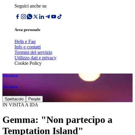
Seguici anche su
Area personale
Help e Faq
Info e contatti
Termini del servizio
Utilizzo dati e privacy
Cookie Policy
Televisione
Televisione
Spettacolo
People
IN VISITA A IDA
Gemma: "Non partecipo a
Temptation Island"