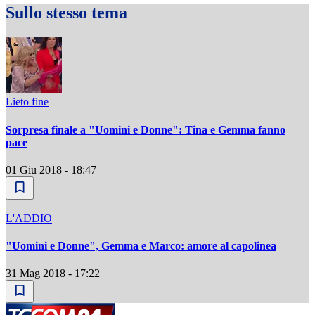
Sullo stesso tema
Lieto fine
Sorpresa finale a "Uomini e Donne": Tina e Gemma fanno
pace
01 Giu 2018 - 18:47
L'ADDIO
"Uomini e Donne", Gemma e Marco: amore al capolinea
31 Mag 2018 - 17:22